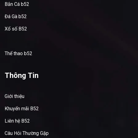
Bắn Cá b52
Đá Gà b52
Xổ số B52
Nổ hũ B52
Thể thao b52
Thông Tin
Giới thiệu
Khuyến mãi B52
Liên hệ B52
Câu Hỏi Thường Gặp