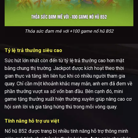
Thỏa sức đam mê với +100 game nổ hũ B52
Tỷ lệ trả thưởng siêu cao
Sức hút lớn nhất còn đến từ tỷ lệ trả thưởng cao hơn mặt
bằng chung thị trường. Jackpot được kích hoạt theo thời
gian thực và tăng lên liên tục khi có nhiều người tham gia
quay. Chỉ cần một khoảnh khắc may mắn, anh em đã đem về
phần thưởng vượt xa số vốn ban đầu. Bên cạnh đó, mini
game tặng thưởng xuất hiện thường xuyên giúp nâng cao cơ
hội sinh lời và gia tăng hứng thú trong mỗi vòng quay.
Tính năng hỗ trợ ưu việt
Nổ hũ B52 được trang bị nhiều tính năng hỗ trợ thông minh