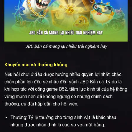
JBD Bắn cá mang lại nhiều trải nghiệm hay
Khuyến mãi và thưởng khủng
Nếu hỏi chơi ở đâu được hưởng nhiều quyền lợi nhất, chắc
chắn phần lớn đều sẽ nhắc đến sảnh JBD Bắn cá. Lý do là
khi hợp tác với cổng game B52, tiềm lực kinh tế của hệ thống
vững mạnh nên đã không ngừng có những chính sách
thưởng, ưu đãi hấp dẫn cho hội viên:
Thưởng: Tỷ lệ thưởng cho từng sinh vật là khác nhau
nhưng được nhận định là cao so với mặt bằng.