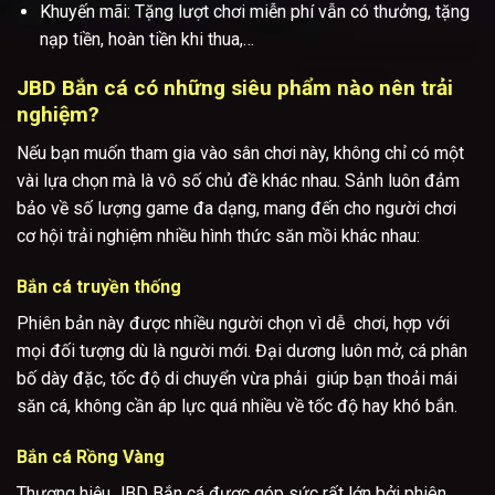
Khuyến mãi: Tặng lượt chơi miễn phí vẫn có thưởng, tặng
nạp tiền, hoàn tiền khi thua,…
JBD Bắn cá có những siêu phẩm nào nên trải
nghiệm?
Nếu bạn muốn tham gia vào sân chơi này, không chỉ có một
vài lựa chọn mà là vô số chủ đề khác nhau. Sảnh luôn đảm
bảo về số lượng game đa dạng, mang đến cho người chơi
cơ hội trải nghiệm nhiều hình thức săn mồi khác nhau:
Bắn cá truyền thống
Phiên bản này được nhiều người chọn vì dễ chơi, hợp với
mọi đối tượng dù là người mới. Đại dương luôn mở, cá phân
bố dày đặc, tốc độ di chuyển vừa phải giúp bạn thoải mái
săn cá, không cần áp lực quá nhiều về tốc độ hay khó bắn.
Bắn cá Rồng Vàng
Thương hiệu JBD Bắn cá được góp sức rất lớn bởi phiên