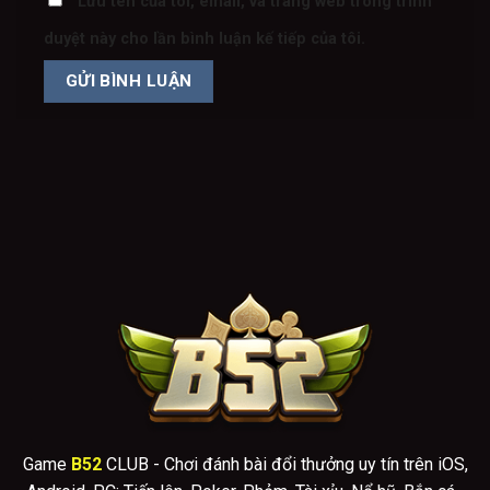
Lưu tên của tôi, email, và trang web trong trình
duyệt này cho lần bình luận kế tiếp của tôi.
Game
B52
CLUB - Chơi đánh bài đổi thưởng uy tín trên iOS,