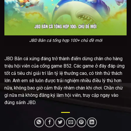
JBD Bắn cá tổng hợp 100+ chủ đề mới
JBD Bắn cá xứng đáng trở thành điểm dừng chân cho hàng
triệu hội viên của cổng game B52. Các game ở đây đáp ứng
tốt cả tiêu chí giải trí lẫn tỷ lệ thưởng cao, có tính thử thách
lớn. Anh em sẽ luôn được trải nghiệm nhiều điều lý thú hơn
nữa, không bao giờ cảm thấy nhàm chán khi chơi. Chần chừ
gì nữa mà không đăng ký làm hội viên, truy cập ngay vào
đúng sảnh JBD.