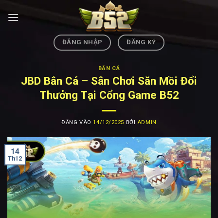
Bỏ
qua
nội
dung
ĐĂNG NHẬP
ĐĂNG KÝ
BẮN CÁ
JBD Bắn Cá – Sân Chơi Săn Mồi Đổi
Thưởng Tại Cổng Game B52
ĐĂNG VÀO
14/12/2025
BỞI
ADMIN
14
Th12