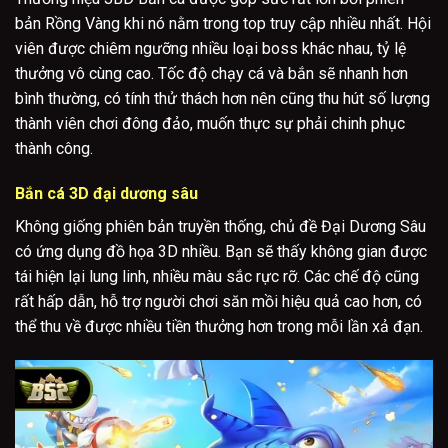
bản Rồng Vàng khi nó nằm trong top truy cập nhiều nhất. Hội
viên được chiêm ngưỡng nhiều loại boss khác nhau, tỷ lệ
thưởng vô cùng cao. Tốc độ chạy cá và bắn sẽ nhanh hơn
bình thường, có tính thử thách hơn nên cũng thu hút số lượng
thành viên chơi đông đảo, muốn thực sự phải chinh phục
thành công.
Bắn cá 3D đại dương sâu
Không giống phiên bản truyền thống, chủ đề Đại Dương Sâu
có ứng dụng đồ họa 3D nhiều. Bạn sẽ thấy không gian được
tái hiện lại lung linh, nhiều màu sắc rực rỡ. Các chế độ cũng
rất hấp dẫn, hỗ trợ người chơi săn mồi hiệu quả cao hơn, có
thể thu về được nhiều tiền thưởng hơn trong mỗi lần xả đạn.