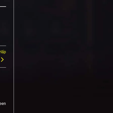
 Hấp
reen