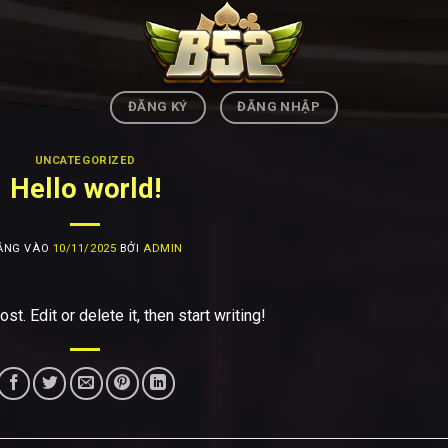
ĐĂNG KÝ
ĐĂNG NHẬP
UNCATEGORIZED
Hello world!
ĂNG VÀO
10/11/2025
BỞI
ADMIN
. Edit or delete it, then start writing!